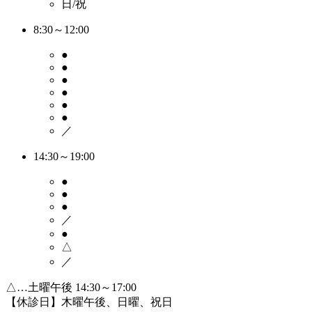
日/祝
8:30～12:00
●
●
●
●
●
●
／
14:30～19:00
●
●
●
／
●
△
／
△…土曜午後 14:30～17:00
【休診日】木曜午後、日曜、祝日