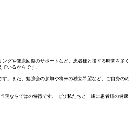
リングや健康回復のサポートなど、患者様と接する時間を多く
えているからです。
です。また、勉強会の参加や将来の独立希望など、ご自身のめ
当院ならではの特徴です。 ぜひ私たちと一緒に患者様の健康