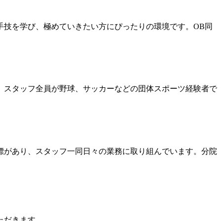
手技を学び、極めていきたい方にぴったりの環境です。OB同
、スタッフ全員が野球、サッカーなどの団体スポーツ経験者で
標があり、スタッフ一同日々の業務に取り組んでいます。分院
ただきます。