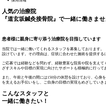
採用情報
人気の治療院
『道玄坂鍼灸接骨院』で一緒に働きませ
患者様に親身に寄り添う治療院を目指しています
当院では一緒に働いてくれるスタッフを募集しております。
設けています。その理由は、症状に合わせた施術を提供する
ご応募では経験などを問わず、経験豊富な院長や院を支えて
ざすスキルや目標の実現に向けたサポートも積極的に行って
また、午前と午後の間には150分の休憩を設けており、心身
を支えるお手伝いをし、ご自身の目標の実現もめざしていき
こんなスタッフと
一緒に働きたい！