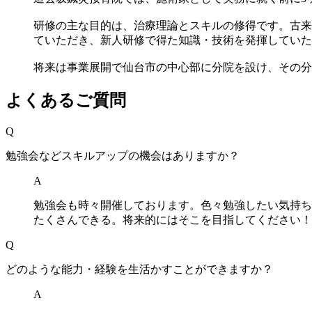
研修の主な目的は、治療理論とスキルの修得です。古来
ていただき、新人研修で得た知識・技術を発揮していた
将来は事業展開で仙台市の中心部に分院を設け、その分
よくあるご質問
Q
勉強会などスキルアップの機会はありますか？
A
勉強会も時々開催しております。色々勉強したい気持ち
たくさんできる。将来的にはそこを目指してください！
Q
どのような能力・経験を生活かすことができますか？
A