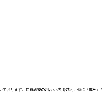
ただいております。自費診療の割合が6割を越え、特に『鍼灸』と