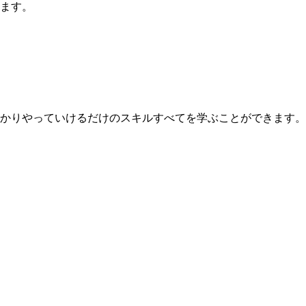
ます。
かりやっていけるだけのスキルすべてを学ぶことができます。