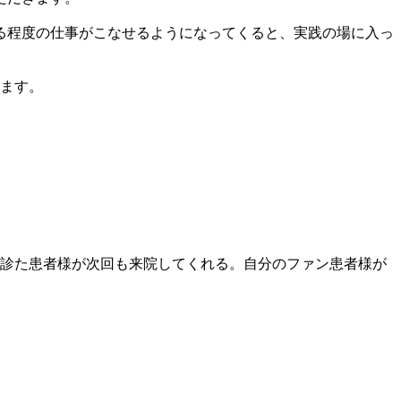
る程度の仕事がこなせるようになってくると、実践の場に入っ
ます。
診た患者様が次回も来院してくれる。自分のファン患者様が