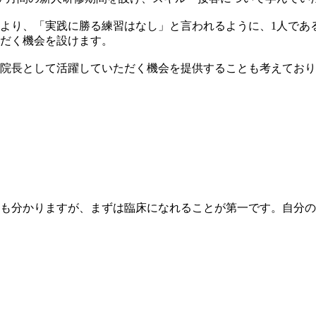
より、「実践に勝る練習はなし」と言われるように、1人であ
だく機会を設けます。
院長として活躍していただく機会を提供することも考えており
も分かりますが、まずは臨床になれることが第一です。自分の