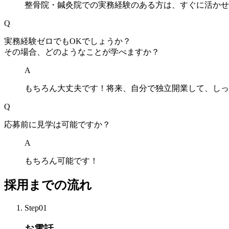
整骨院・鍼灸院での実務経験のある方は、すぐに活かせ
Q
実務経験ゼロでもOKでしょうか？
その場合、どのようなことが学べますか？
A
もちろん大丈夫です！将来、自分で独立開業して、しっ
Q
応募前に見学は可能ですか？
A
もちろん可能です！
採用までの流れ
Step01
お電話