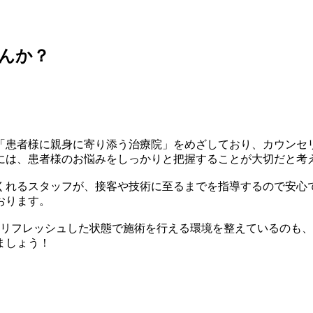
んか？
「患者様に親身に寄り添う治療院」をめざしており、カウンセ
には、患者様のお悩みをしっかりと把握することが大切だと考
くれるスタッフが、接客や技術に至るまでを指導するので安心
おります。
をリフレッシュした状態で施術を行える環境を整えているのも、
ましょう！