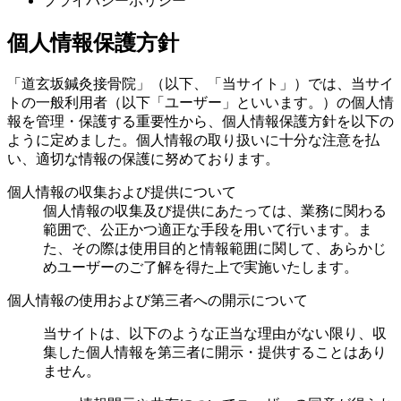
プライバシーポリシー
個人情報保護方針
「道玄坂鍼灸接骨院」（以下、「当サイト」）では、当サイ
トの一般利用者（以下「ユーザー」といいます。）の個人情
報を管理・保護する重要性から、個人情報保護方針を以下の
ように定めました。個人情報の取り扱いに十分な注意を払
い、適切な情報の保護に努めております。
個人情報の収集および提供について
個人情報の収集及び提供にあたっては、業務に関わる
範囲で、公正かつ適正な手段を用いて行います。ま
た、その際は使用目的と情報範囲に関して、あらかじ
めユーザーのご了解を得た上で実施いたします。
個人情報の使用および第三者への開示について
当サイトは、以下のような正当な理由がない限り、収
集した個人情報を第三者に開示・提供することはあり
ません。