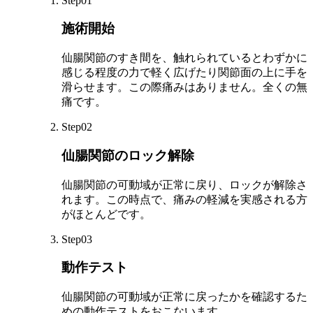
Step01
施術開始
仙腸関節のすき間を、触れられているとわずかに
感じる程度の力で軽く広げたり関節面の上に手を
滑らせます。この際痛みはありません。全くの無
痛です。
Step02
仙腸関節のロック解除
仙腸関節の可動域が正常に戻り、ロックが解除さ
れます。この時点で、痛みの軽減を実感される方
がほとんどです。
Step03
動作テスト
仙腸関節の可動域が正常に戻ったかを確認するた
めの動作テストをおこないます。