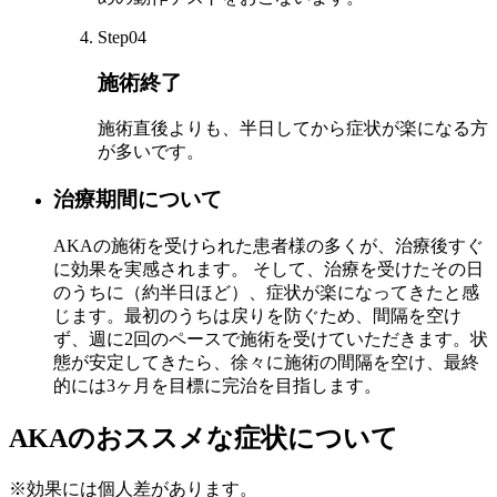
Step04
施術終了
施術直後よりも、半日してから症状が楽になる方
が多いです。
治療期間について
AKAの施術を受けられた患者様の多くが、治療後すぐ
に効果を実感されます。 そして、治療を受けたその日
のうちに（約半日ほど）、症状が楽になってきたと感
じます。最初のうちは戻りを防ぐため、間隔を空け
ず、週に2回のペースで施術を受けていただきます。状
態が安定してきたら、徐々に施術の間隔を空け、最終
的には3ヶ月を目標に完治を目指します。
AKAのおススメな症状について
※効果には個人差があります。