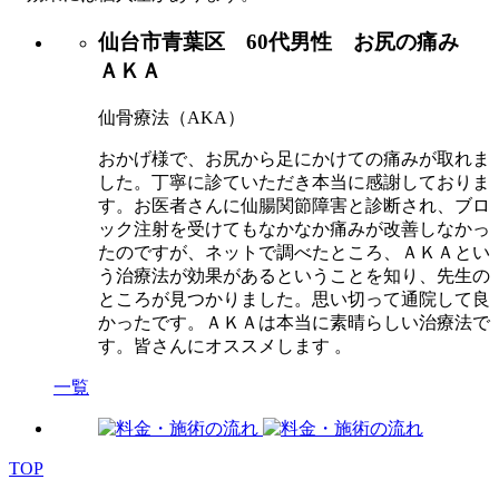
仙台市青葉区 60代男性 お尻の痛み
ＡＫＡ
仙骨療法（AKA）
おかげ様で、お尻から足にかけての痛みが取れま
した。丁寧に診ていただき本当に感謝しておりま
す。お医者さんに仙腸関節障害と診断され、ブロ
ック注射を受けてもなかなか痛みが改善しなかっ
たのですが、ネットで調べたところ、ＡＫＡとい
う治療法が効果があるということを知り、先生の
ところが見つかりました。思い切って通院して良
かったです。ＡＫＡは本当に素晴らしい治療法で
す。皆さんにオススメします 。
一覧
TOP