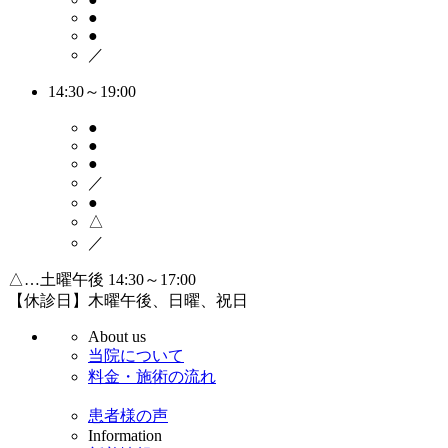
●
●
／
14:30～19:00
●
●
●
／
●
△
／
△…土曜午後 14:30～17:00
【休診日】木曜午後、日曜、祝日
About us
当院について
料金・施術の流れ
患者様の声
Information