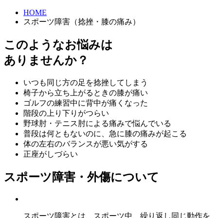
HOME
スポーツ障害（捻挫・膝の痛み）
このようなお悩みは
ありませんか？
いつも同じ方の足を捻挫してしまう
椅子から立ち上がるときの膝が痛い
ゴルフの練習中に背中が痛くなった
階段の上り下りがつらい
野球肘・テニス肘による痛みで悩んでいる
普段は何ともないのに、急に膝の痛みが起こる
体の左右のバランスが悪い気がする
正座がしづらい
スポーツ障害・外傷について
スポーツ障害とは、スポーツ中、繰り返し同じ動作を