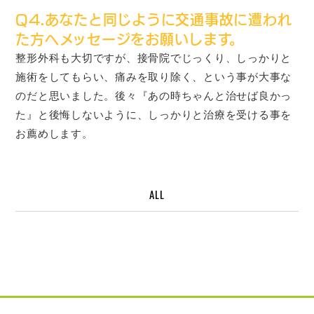
Q4.
あなたと同じように交通事故に遭われ
た方へメッセージをお願いします
。
整形外科も大切ですが、接骨院でじっくり、しっかりと
施術をしてもらい、痛みを取り除く、という事が大事な
のだと思いました。後々『あの時ちゃんと治せば良かっ
た』と後悔しないように、しっかりと治療を受ける事を
お薦めします。
ALL