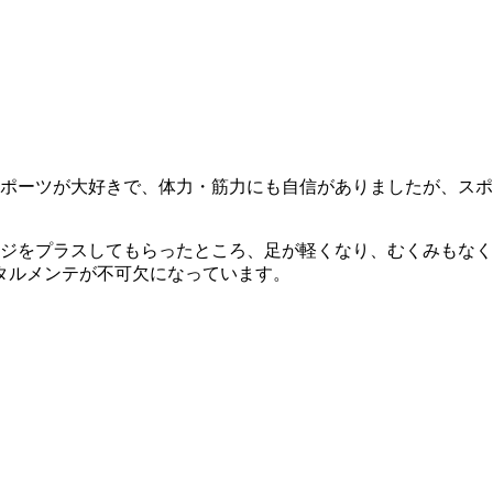
ポーツが大好きで、体力・筋力にも自信がありましたが、スポー
ージをプラスしてもらったところ、足が軽くなり、むくみもな
タルメンテが不可欠になっています。